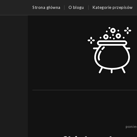
Strona główna
O blogu
Kategorie przepisów
ponie