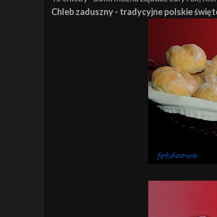
Chleb zaduszny - tradycyjne polskie świę