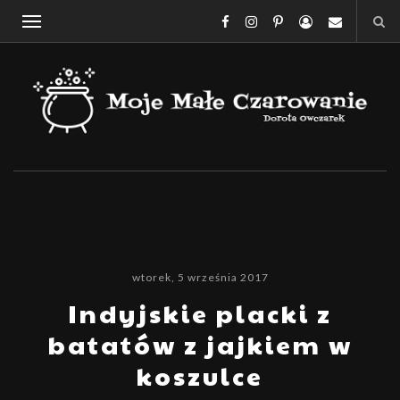
wtorek, 5 września 2017
Indyjskie placki z
batatów z jajkiem w
koszulce