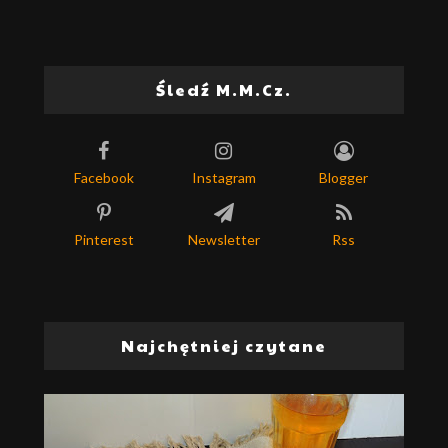
Śledź M.M.Cz.
Facebook
Instagram
Blogger
Pinterest
Newsletter
Rss
Najchętniej czytane