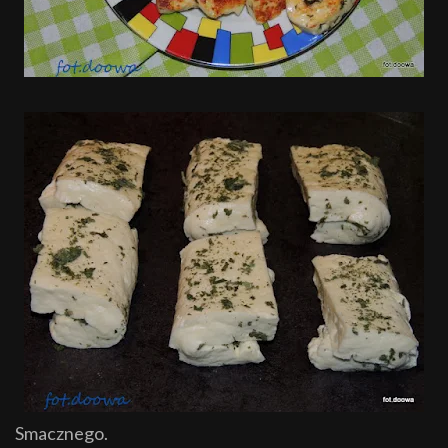
Smacznego.