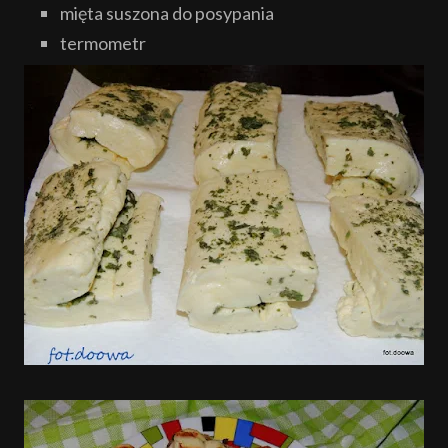
mięta suszona do posypania
termometr