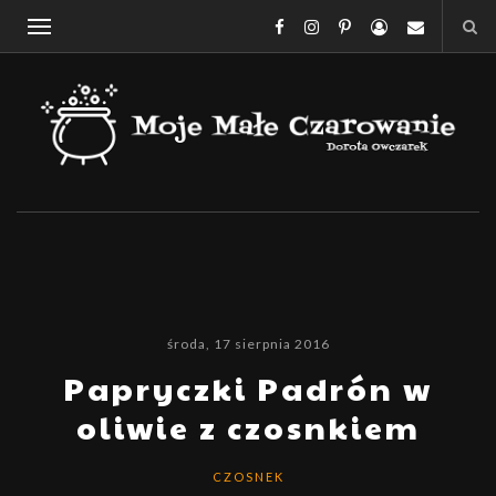
środa, 17 sierpnia 2016
Papryczki Padrón w
oliwie z czosnkiem
CZOSNEK