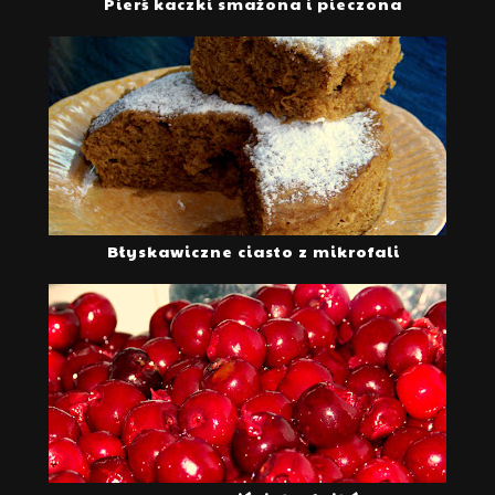
Pierś kaczki smażona i pieczona
Błyskawiczne ciasto z mikrofali