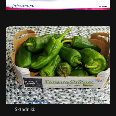
Składniki: