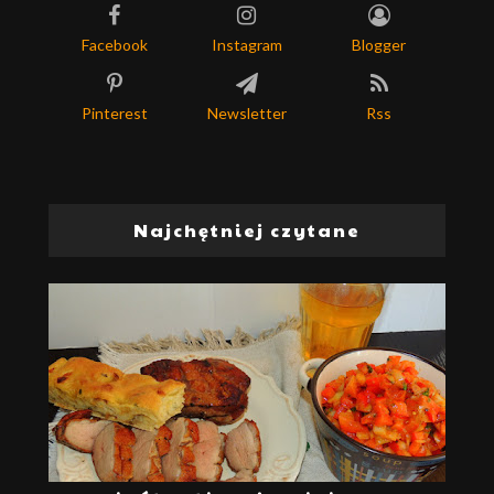
Facebook
Instagram
Blogger
Pinterest
Newsletter
Rss
Najchętniej czytane