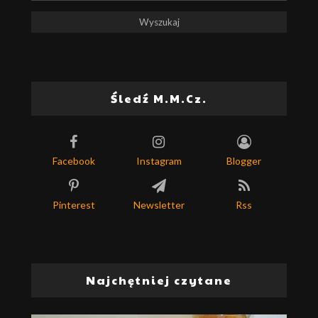
Śledź M.M.Cz.
Facebook
Instagram
Blogger
Pinterest
Newsletter
Rss
Najchętniej czytane