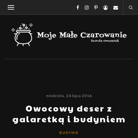
niedziela, 24 lipca 2016
Owocowy deser z
galaretką i budyniem
BUDYNIE