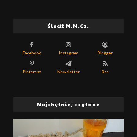
Śledź M.M.Cz.
Facebook
Instagram
Blogger
Pinterest
Newsletter
Rss
Najchętniej czytane