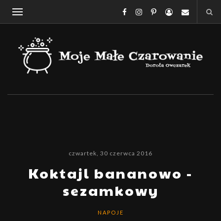
czwartek, 30 czerwca 2016
Koktajl bananowo -
sezamkowy
NAPOJE