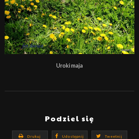
Uroki maja
Podziel się
Drukuj
Udostępnij
Tweetnij