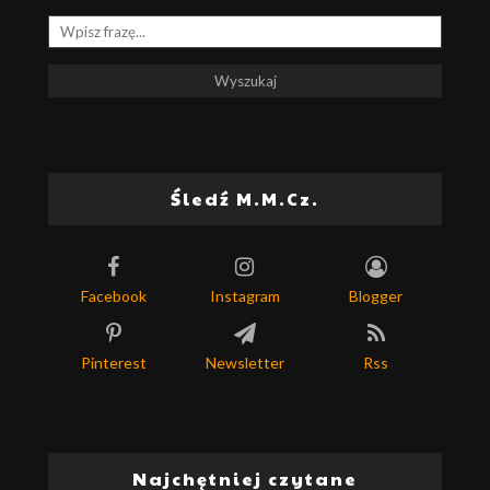
Śledź M.M.Cz.
Facebook
Instagram
Blogger
Pinterest
Newsletter
Rss
Najchętniej czytane