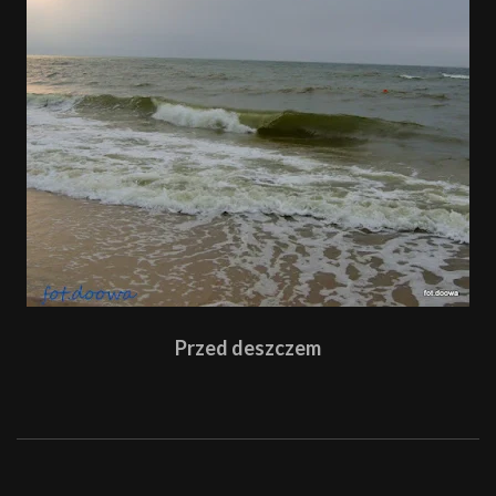
Przed deszczem