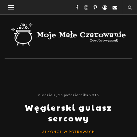
niedziela, 25 października 2015
Węgierski gulasz
sercowy
ALKOHOL W POTRAWACH