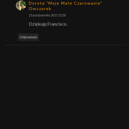
Dorota "Moje Małe Czarowanie"
Owczarek
25 października 2015 15:28
Dziękuję Francisco.
Odpowiedz