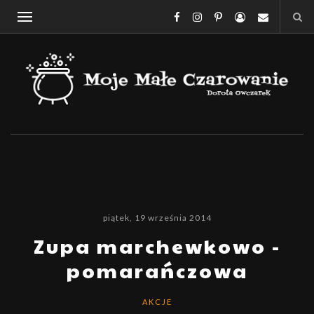
piątek, 19 września 2014
Zupa marchewkowo -
pomarańczowa
AKCJE