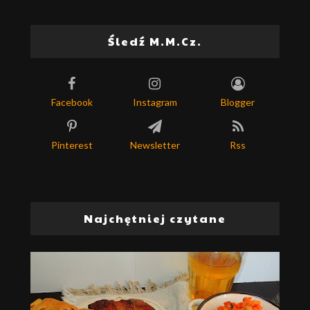
Śledź M.M.Cz.
Facebook
Instagram
Blogger
Pinterest
Newsletter
Rss
Najchętniej czytane