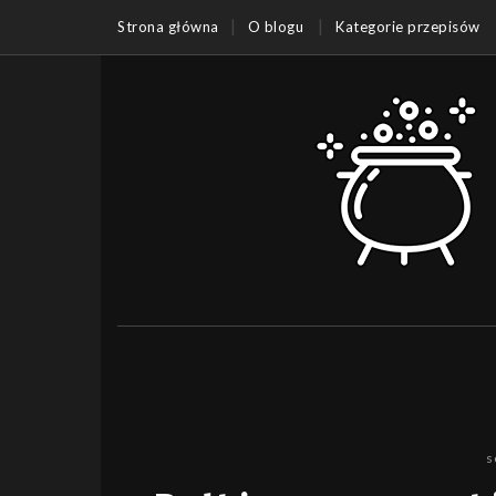
Strona główna
O blogu
Kategorie przepisów
s