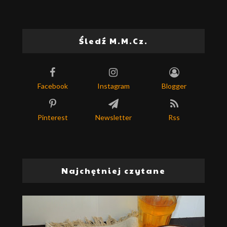
Śledź M.M.Cz.
Facebook
Instagram
Blogger
Pinterest
Newsletter
Rss
Najchętniej czytane