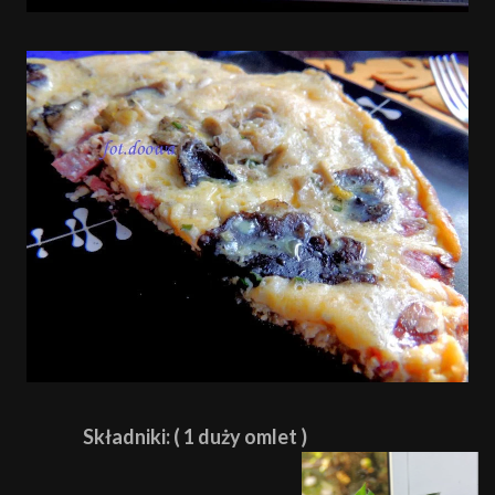
Składniki: ( 1 duży omlet )