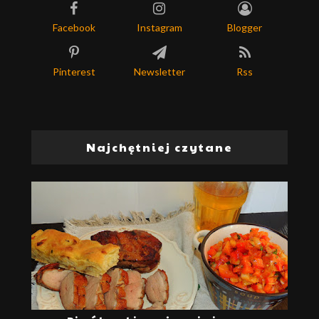
Facebook
Instagram
Blogger
Pinterest
Newsletter
Rss
Najchętniej czytane