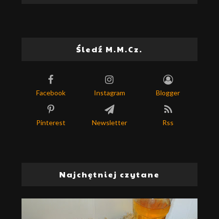
Śledź M.M.Cz.
Facebook
Instagram
Blogger
Pinterest
Newsletter
Rss
Najchętniej czytane