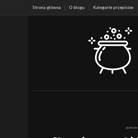
Strona główna
O blogu
Kategorie przepisów
ponie