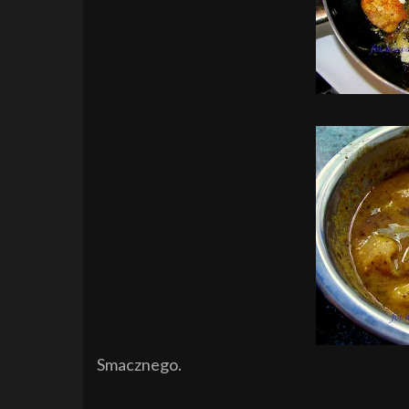
Smacznego.