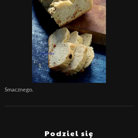
Smacznego.
Podziel się