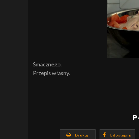
Smacznego.
Przepis własny.
P
Drukuj
Udostępnij