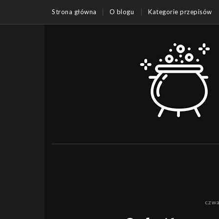
Strona główna
O blogu
Kategorie przepisów
czwa