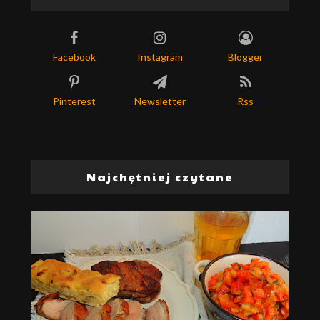
Facebook
Instagram
Blogger
Pinterest
Newsletter
Rss
Najchętniej czytane