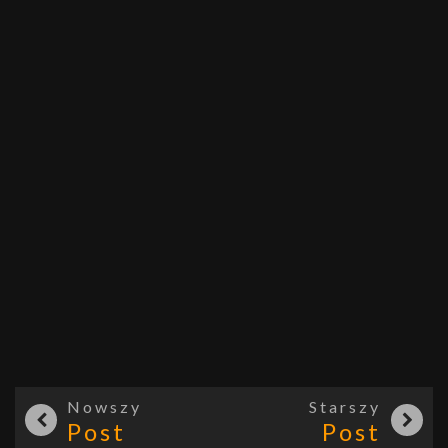
Nowszy
Starszy
Post
Post