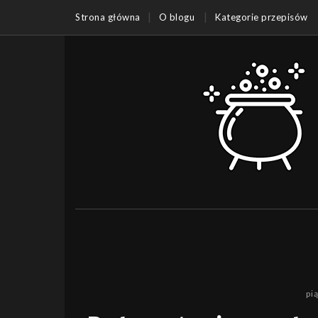
Strona główna
O blogu
Kategorie przepisów
pi