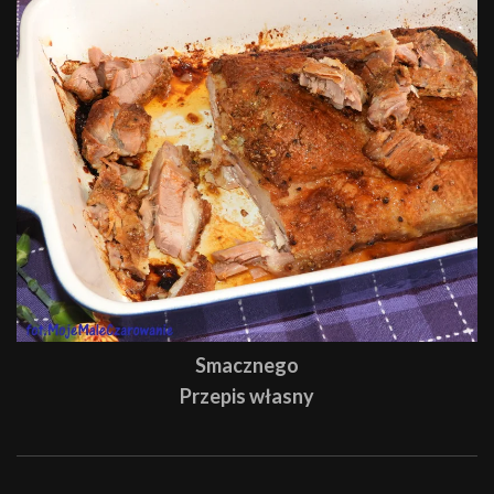
Smacznego
Przepis własny