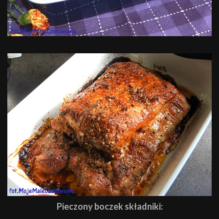
Pieczony boczek składniki: