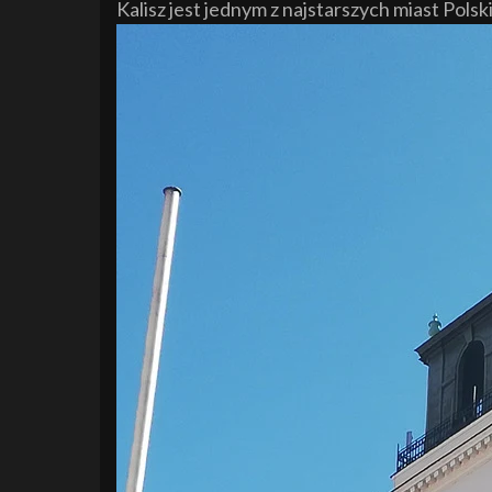
Kalisz jest jednym z najstarszych miast Polski