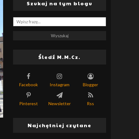
Szukaj na tym blogu
Śledź M.M.Cz.
Facebook
Instagram
Blogger
Pinterest
Newsletter
Rss
Najchętniej czytane