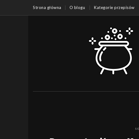
Strona główna
O blogu
Kategorie przepisów
s