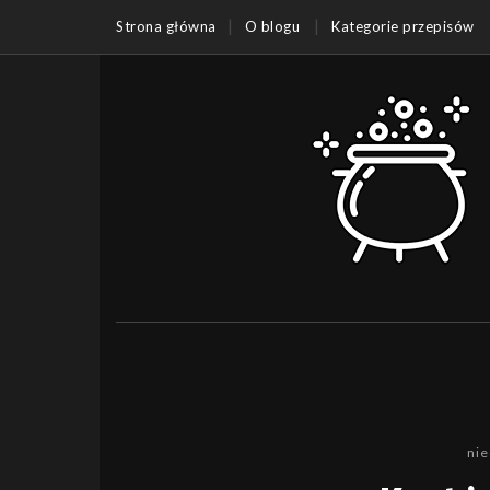
Strona główna
O blogu
Kategorie przepisów
nie