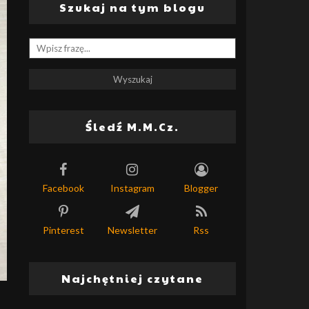
Szukaj na tym blogu
Śledź M.M.Cz.
Facebook
Instagram
Blogger
Pinterest
Newsletter
Rss
Najchętniej czytane