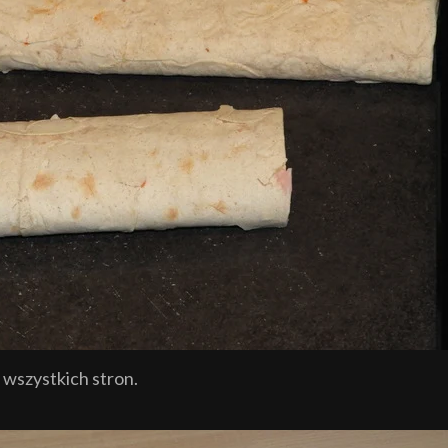
 wszystkich stron.