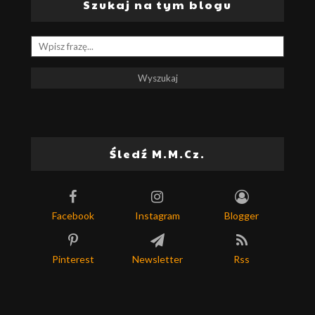
Szukaj na tym blogu
Śledź M.M.Cz.
Facebook
Instagram
Blogger
Pinterest
Newsletter
Rss