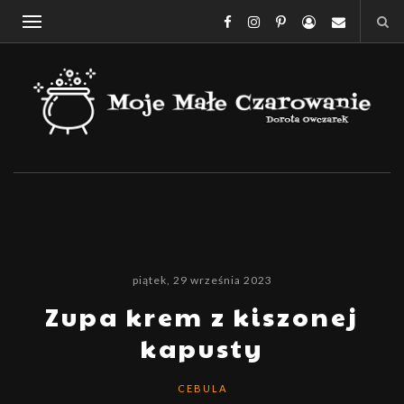
piątek, 29 września 2023
Zupa krem z kiszonej
kapusty
CEBULA