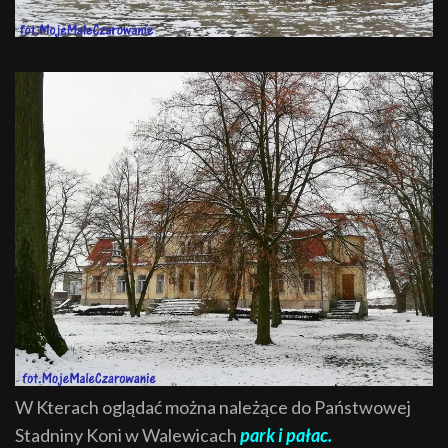
W Kterach oglądać można należące do Państwowej
Stadniny Koni w Walewicach
park i pałac.