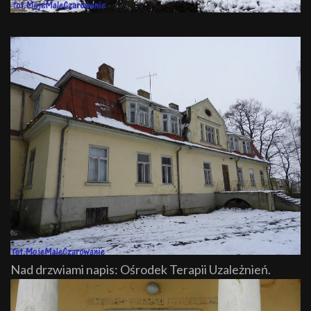
Nad drzwiami napis: Ośrodek Terapii Uzależnień.