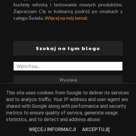
kuchnię włoską i testowanie nowych produktów.
Zapraszam Cię w kulinarną podróż po smakach z
całego Świata.
Więcej na mój temat
.
Szukaj na tym blogu
This site uses cookies from Google to deliver its services
and to analyze traffic. Your IP address and user-agent are
shared with Google along with performance and security
Śledź M.M.Cz.
metrics to ensure quality of service, generate usage
statistics, and to detect and address abuse.
WIĘCEJ INFORMACJI
AKCEPTUJĘ