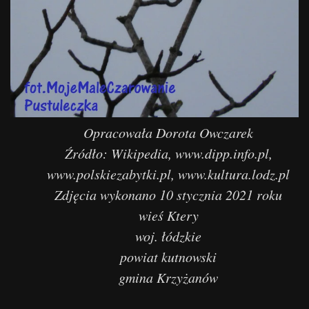
Opracowała Dorota Owczarek
Źródło: Wikipedia, www.dipp.info.pl,
www.polskiezabytki.pl, www.kultura.lodz.pl
Zdjęcia wykonano 10 stycznia 2021 roku
wieś Ktery
woj. łódzkie
powiat kutnowski
gmina Krzyżanów