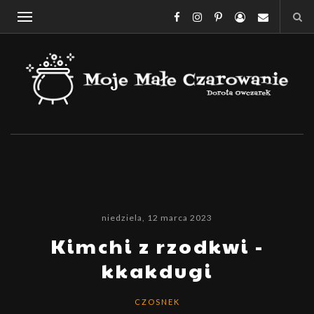
niedziela, 12 marca 2023
Kimchi z rzodkwi -
kkakdugi
CZOSNEK