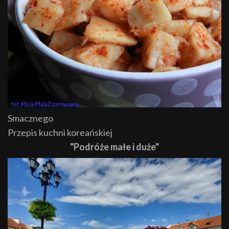
Smacznego
Przepis kuchni koreańskiej
"Podróże małe i duże"