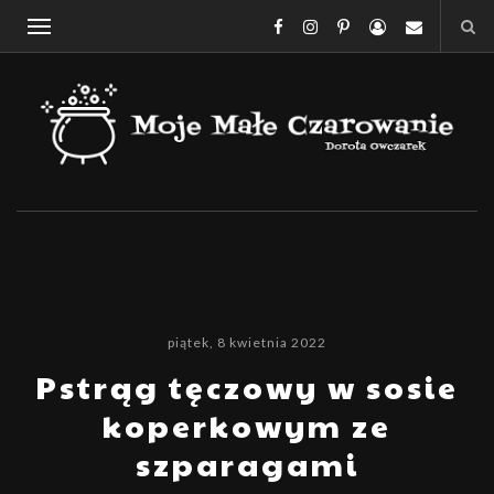
piątek, 8 kwietnia 2022
Pstrąg tęczowy w sosie
koperkowym ze
szparagami