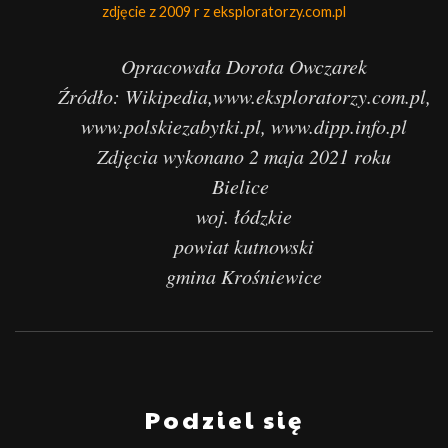
zdjęcie z 2009 r z eksploratorzy.com.pl
Opracowała Dorota Owczarek
Źródło: Wikipedia,www.eksploratorzy.com.pl,
www.polskiezabytki.pl, www.dipp.info.pl
Zdjęcia wykonano 2 maja 2021 roku
Bielice
woj. łódzkie
powiat kutnowski
gmina Krośniewice
Podziel się