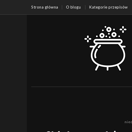
Strona główna
O blogu
Kategorie przepisów
nie