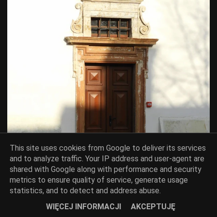
This site uses cookies from Google to deliver its services
and to analyze traffic. Your IP address and user-agent are
shared with Google along with performance and security
metrics to ensure quality of service, generate usage
statistics, and to detect and address abuse.
WIĘCEJ INFORMACJI
AKCEPTUJĘ