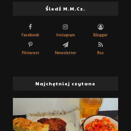
Śledź M.M.Cz.
Facebook
Instagram
Blogger
Pinterest
Newsletter
Rss
Najchętniej czytane