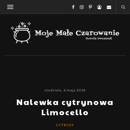
niedziela, 6 maja 2018
Nalewka cytrynowa
Limocello
CYTRUSY