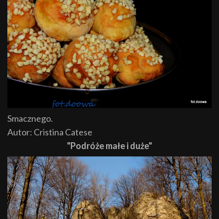
Smacznego.
Autor: Cristina Catese
"Podróże małe i duże"