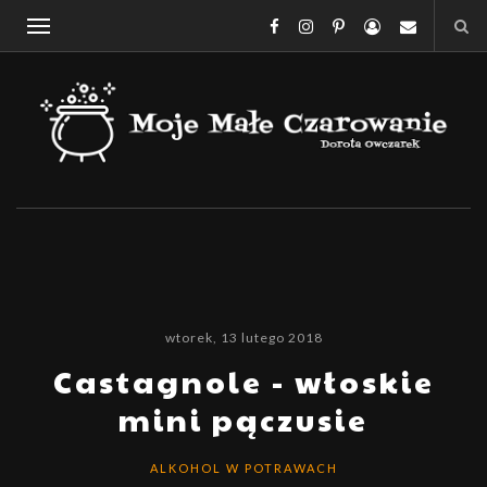
wtorek, 13 lutego 2018
Castagnole - włoskie
mini pączusie
ALKOHOL W POTRAWACH