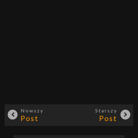
Nowszy
Starszy
Post
Post