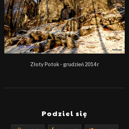
Złoty Potok - grudzień 2014 r
Podziel się