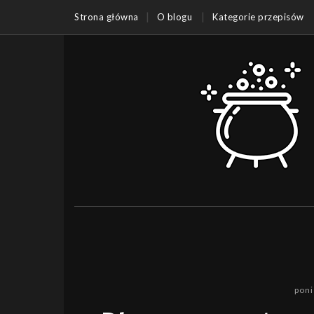
Strona główna
O blogu
Kategorie przepisów
poni