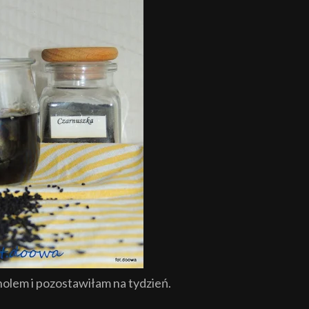
holem i pozostawiłam na tydzień.