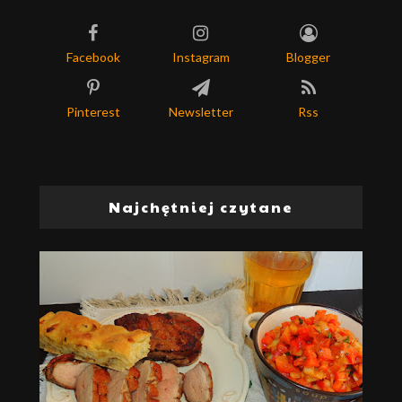
Facebook
Instagram
Blogger
Pinterest
Newsletter
Rss
Najchętniej czytane