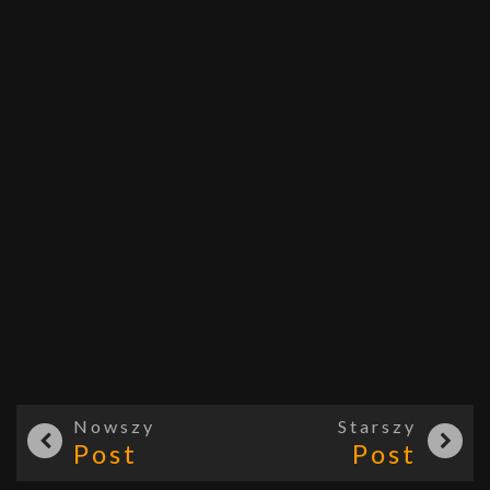
Nowszy
Starszy
Post
Post