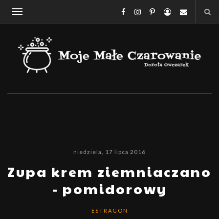
niedziela, 17 lipca 2016
Zupa krem ziemniaczano
- pomidorowy
ESTRAGON