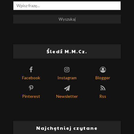
Śledź M.M.Cz.
Facebook
Instagram
Blogger
Pinterest
Newsletter
Rss
Najchętniej czytane