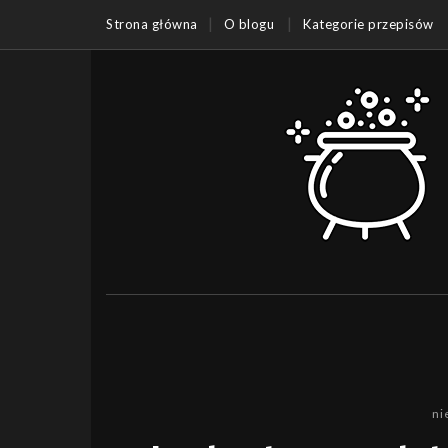
Strona główna
O blogu
Kategorie przepisów
ni