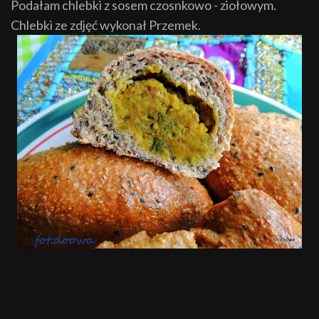
Podałam chlebki z sosem czosnkowo - ziołowym.
Chlebki ze zdjęć wykonał Przemek.