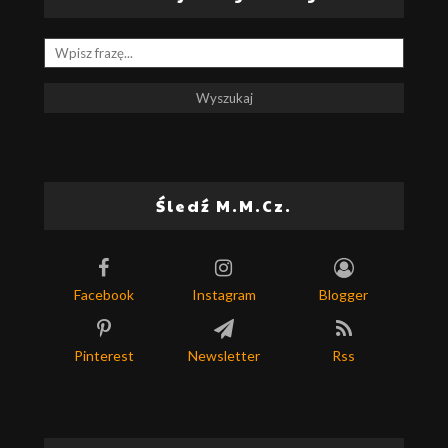
Śledź M.M.Cz.
Facebook
Instagram
Blogger
Pinterest
Newsletter
Rss