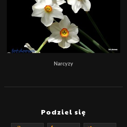
Narcyzy
Podziel się