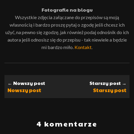
Fotografie na blogu
Wszystkie zdjęcia załączane do przepisów są moją
własnością i bardzo proszę pytaj o zgodę jeśli chcesz ich
użyć, na pewno się zgodzę, jak również podaj odnośnik do ich
autora jeśli odnosisz się do przepisu - tak niewiele a będzie
mi bardzo miło.
Kontakt
.
← Nowszy post
Starszy post →
Nowszy post
Starszy post
4 komentarze