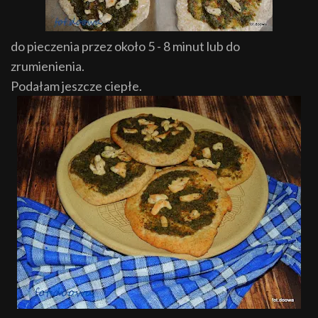
do pieczenia przez około 5 - 8 minut lub do
zrumienienia.
Podałam jeszcze ciepłe.