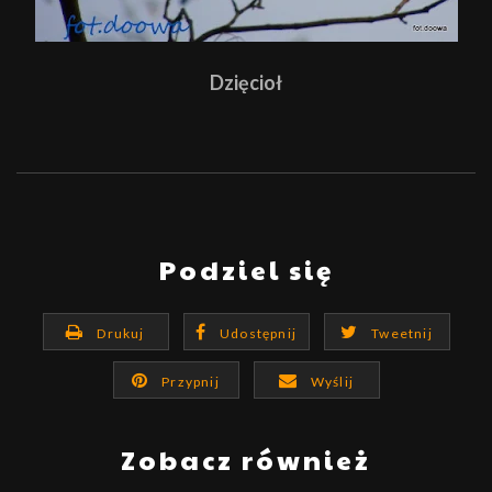
Dzięcioł
Podziel się
Drukuj
Udostępnij
Tweetnij
Przypnij
Wyślij
Zobacz również