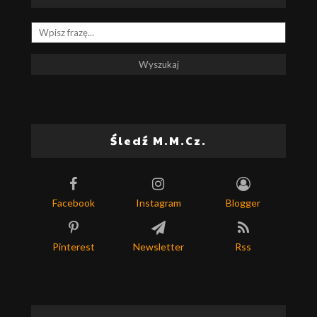
Śledź M.M.Cz.
Facebook
Instagram
Blogger
Pinterest
Newsletter
Rss