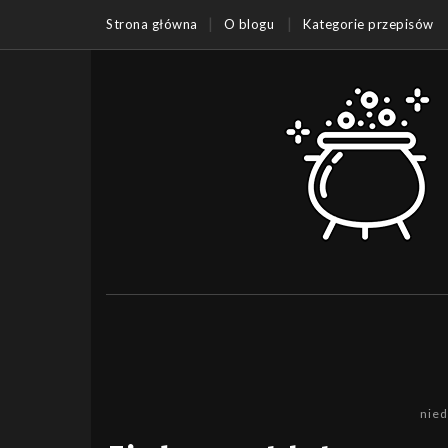
Strona główna
O blogu
Kategorie przepisów
nied