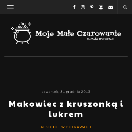
czwartek, 31 grudnia 2015
Makowiec z kruszonką i
lukrem
ALKOHOL W POTRAWACH