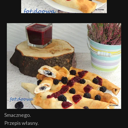
Smacznego.
Przepis własny.