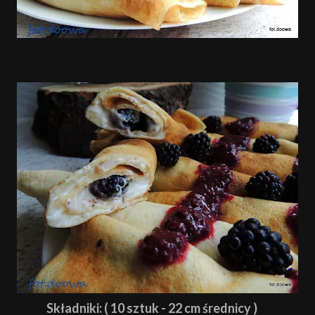
Składniki: ( 10 sztuk - 22 cm średnicy )