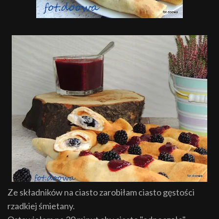
Ze składników na ciasto zarobiłam ciasto gęstości
rzadkiej śmietany.