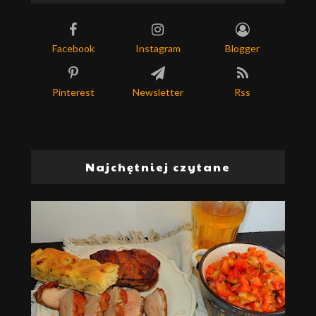
Facebook
Instagram
Blogger
Pinterest
Newsletter
Rss
Najchętniej czytane