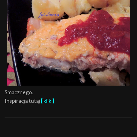
Smacznego.
Inspiracja tutaj
[ klik ]