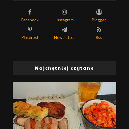
Facebook
Instagram
Blogger
Pinterest
Newsletter
Rss
Najchętniej czytane