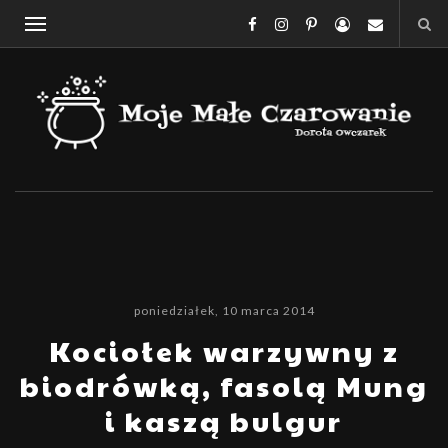
poniedziałek, 10 marca 2014
Kociołek warzywny z
biodrówką, fasolą Mung
i kaszą bulgur