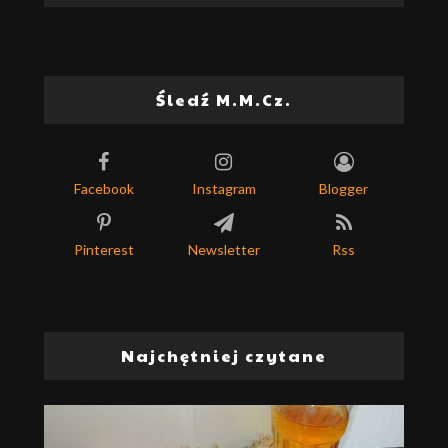
Śledź M.M.Cz.
Facebook
Instagram
Blogger
Pinterest
Newsletter
Rss
Najchętniej czytane