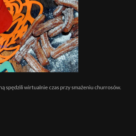
ą spędzili wirtualnie czas przy smażeniu churrosów.