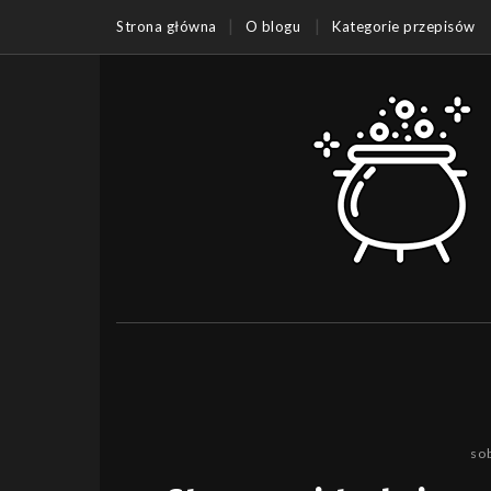
Strona główna
O blogu
Kategorie przepisów
sob