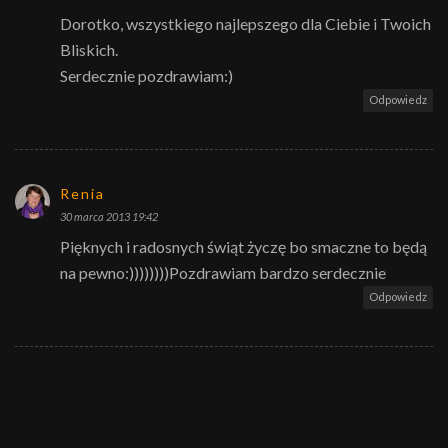
Dorotko, wszystkiego najlepszego dla Ciebie i Twoich
Bliskich.
Serdecznie pozdrawiam:)
Odpowiedz
Renia
30 marca 2013 19:42
Pięknych i radosnych świąt życzę bo smaczne to będą
na pewno:))))))))Pozdrawiam bardzo serdecznie
Odpowiedz