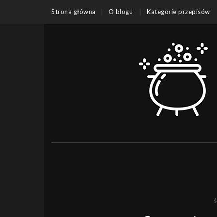
Strona główna
O blogu
Kategorie przepisów