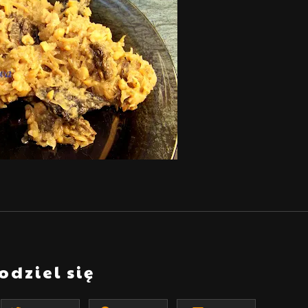
odziel się