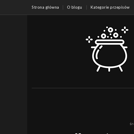
Strona główna
O blogu
Kategorie przepisów
śr