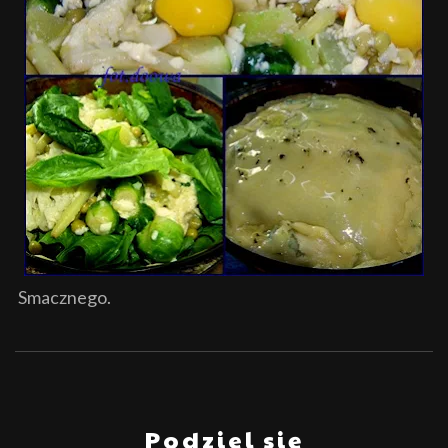
Smacznego.
Podziel się