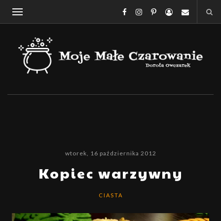
wtorek, 16 października 2012
Kopiec warzywny
CIASTA