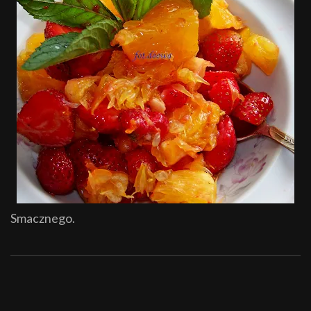
Smacznego.