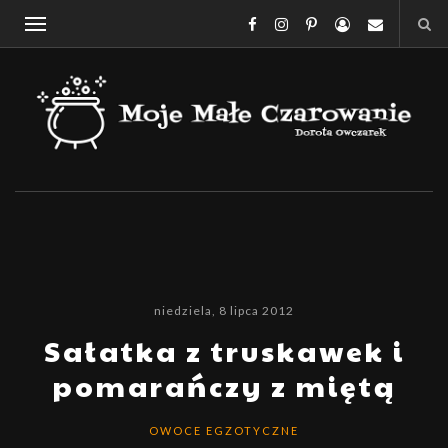
niedziela, 8 lipca 2012
Sałatka z truskawek i
pomarańczy z miętą
OWOCE EGZOTYCZNE