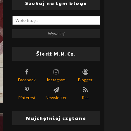
Szukaj na tym blogu
Śledź M.M.Cz.
Facebook
Instagram
Blogger
Pinterest
Newsletter
Rss
Najchętniej czytane