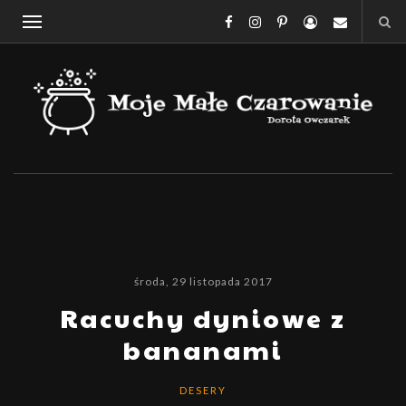
środa, 29 listopada 2017
Racuchy dyniowe z
bananami
DESERY