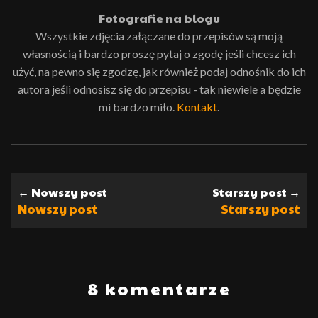
Fotografie na blogu
Wszystkie zdjęcia załączane do przepisów są moją
własnością i bardzo proszę pytaj o zgodę jeśli chcesz ich
użyć, na pewno się zgodzę, jak również podaj odnośnik do ich
autora jeśli odnosisz się do przepisu - tak niewiele a będzie
mi bardzo miło.
Kontakt
.
← Nowszy post
Starszy post →
Nowszy post
Starszy post
8 komentarze